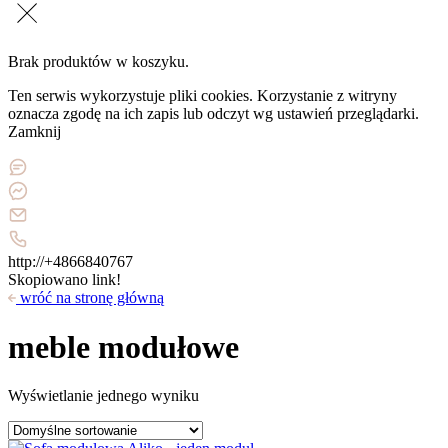
Brak produktów w koszyku.
Ten serwis wykorzystuje pliki cookies. Korzystanie z witryny
oznacza zgodę na ich zapis lub odczyt wg ustawień przeglądarki.
Zamknij
http://+4866840767
Skopiowano link!
wróć na stronę główną
meble modułowe
Wyświetlanie jednego wyniku